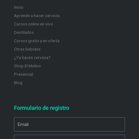
Inicio
Aprende a hacer cerveza
Cursos online en vivo
Destilados
Cursos gratis y en oferta
Otras bebidas
¿Ya haces cerveza?
Shop El Molino
Presencial
Blog
Formulario de registro
Email
Nombre