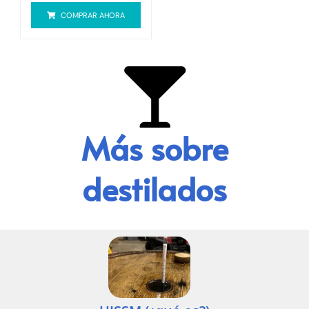
COMPRAR AHORA
Más sobre
destilados