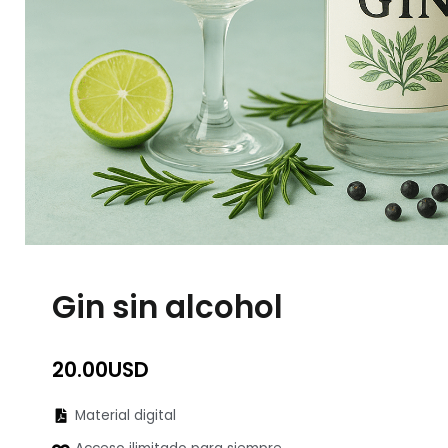
Gin sin alcohol
20.00
USD
Material digital