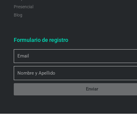
Presencial
Blog
Formulario de registro
Email
Nombre
Enviar