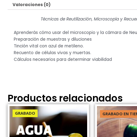
Valoraciones (0)
Técnicas de Reutilización, Microscopía y Recu
Aprenderás cómo usar del microscopio y la cámara de Ne
Preparación de muestras y diluciones
Tinción vital con azul de metileno.
Recuento de células vivas y muertas.
Cálculos necesarios para determinar viabilidad
Productos relacionados
GRABADO
GRABADO EN TIE