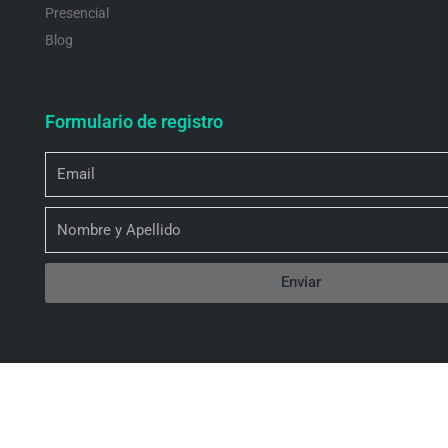
Presencial
Blog
Formulario de registro
Email
Nombre
Enviar