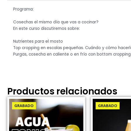
Programa:
Cosechas el mismo día que vas a cocinar?
En este curso discutiremos sobre:
Nutrientes para el mosto
Top cropping en escalas pequeñas. Cuándo y cómo hacer
Purgas, cosecha en caliente o en frío con bottom cropping
Productos relacionados
GRABADO
GRABADO