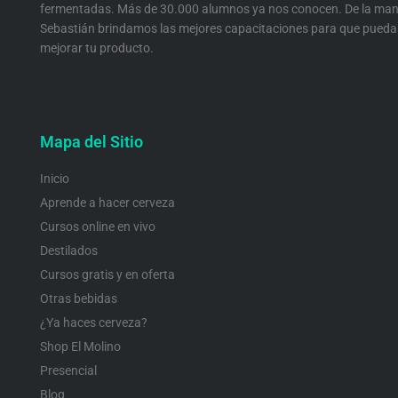
fermentadas. Más de 30.000 alumnos ya nos conocen. De la man
Sebastián brindamos las mejores capacitaciones para que pueda
mejorar tu producto.
Mapa del Sitio
Inicio
Aprende a hacer cerveza
Cursos online en vivo
Destilados
Cursos gratis y en oferta
Otras bebidas
¿Ya haces cerveza?
Shop El Molino
Presencial
Blog