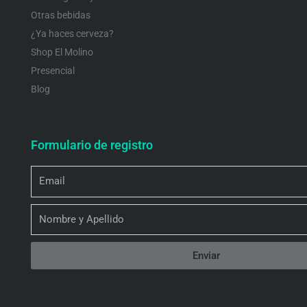
Otras bebidas
¿Ya haces cerveza?
Shop El Molino
Presencial
Blog
Formulario de registro
Email
Nombre
Enviar