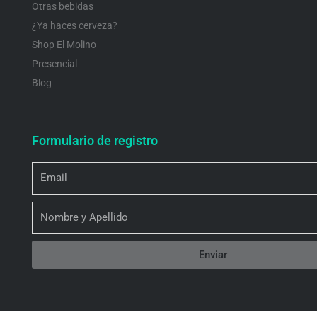
Otras bebidas
¿Ya haces cerveza?
Shop El Molino
Presencial
Blog
Formulario de registro
Email
Nombre
Enviar