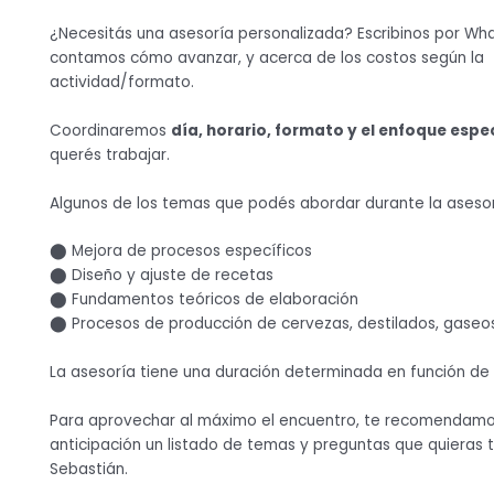
¿Necesitás una asesoría personalizada? Escribinos por Wh
contamos cómo avanzar, y acerca de los costos según la
actividad/formato.
Coordinaremos
día, horario, formato y el enfoque espe
querés trabajar.
Algunos de los temas que podés abordar durante la asesor
⬤ Mejora de procesos específicos
⬤ Diseño y ajuste de recetas
⬤ Fundamentos teóricos de elaboración
⬤ Procesos de producción de cervezas, destilados, gaseos
La asesoría tiene una duración determinada en función de
Para aprovechar al máximo el encuentro, te recomendamo
anticipación un listado de temas y preguntas que quieras t
Sebastián.