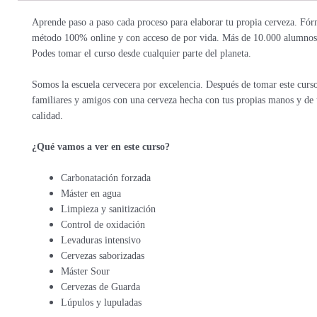
Aprende paso a paso cada proceso para elaborar tu propia cerveza. Fór
método 100% online y con acceso de por vida. Más de 10.000 alumnos
Podes tomar el curso desde cualquier parte del planeta.
Somos la escuela cervecera por excelencia. Después de tomar este curso
familiares y amigos con una cerveza hecha con tus propias manos y de 
calidad.
¿Qué vamos a ver en este curso?
Carbonatación forzada
Máster en agua
Limpieza y sanitización
Control de oxidación
Levaduras intensivo
Cervezas saborizadas
Máster Sour
Cervezas de Guarda
Lúpulos y lupuladas