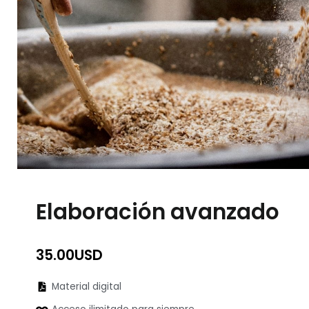
Elaboración avanzado
35.00
USD
Material digital