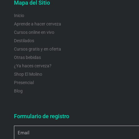
Mapa del Sitio
Inicio
Aprende a hacer cerveza
Cursos online en vivo
Destilados
Cursos gratis y en oferta
Otras bebidas
¿Ya haces cerveza?
Shop El Molino
Presencial
Blog
Formulario de registro
Email