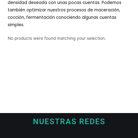
densidad deseada con unas pocas cuentas. Podemos
también optimizar nuestros procesos de maceración,
cocción, fermentación conociendo algunas cuentas
simples.
No products were found matching your selection.
NUESTRAS REDES