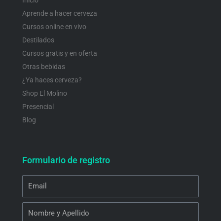
Aprende a hacer cerveza
Cursos online en vivo
Destilados
Cursos gratis y en oferta
Otras bebidas
¿Ya haces cerveza?
Shop El Molino
Presencial
Blog
Formulario de registro
Email
Nombre