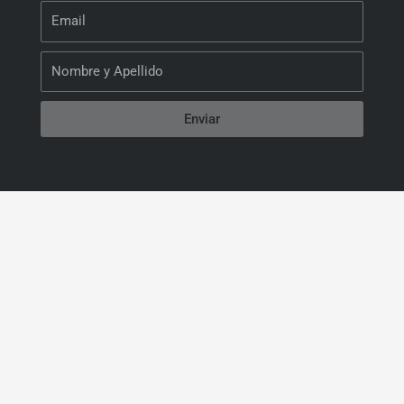
Email
Nombre
Enviar