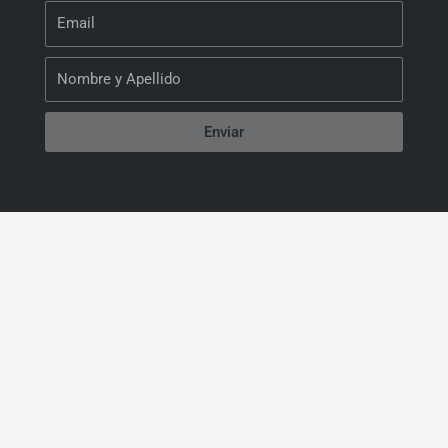
Email
Nombre
Enviar