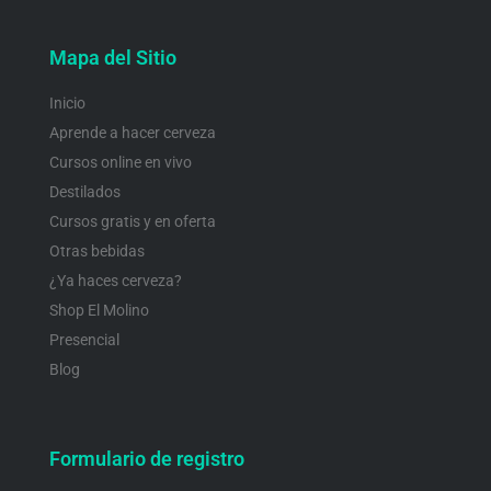
Mapa del Sitio
Inicio
Aprende a hacer cerveza
Cursos online en vivo
Destilados
Cursos gratis y en oferta
Otras bebidas
¿Ya haces cerveza?
Shop El Molino
Presencial
Blog
Formulario de registro